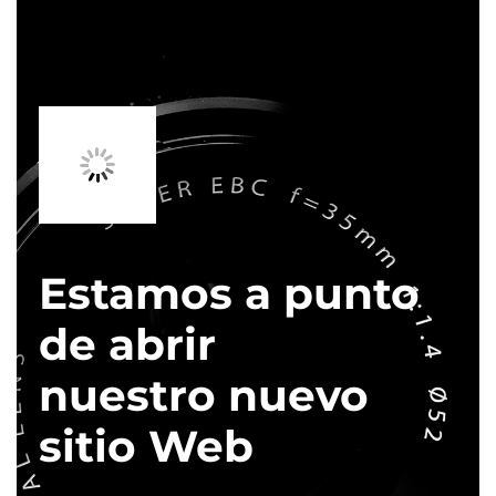
Estamos a punto
de abrir
nuestro nuevo
sitio Web