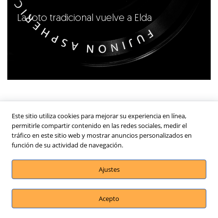
La foto tradicional vuelve a Elda
Este sitio utiliza cookies para mejorar su experiencia en línea,
permitirle compartir contenido en las redes sociales, medir el
tráfico en este sitio web y mostrar anuncios personalizados en
función de su actividad de navegación.
Ajustes
Acepto